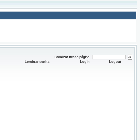
Localizar nessa página:
Lembrar senha
Login
Logout