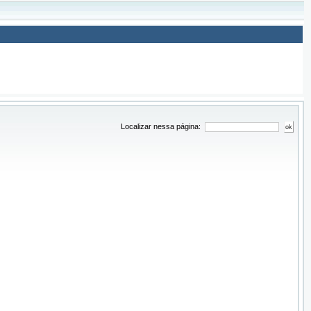
Localizar nessa página: