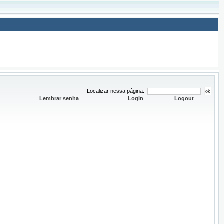
Localizar nessa página:
Lembrar senha
Login
Logout