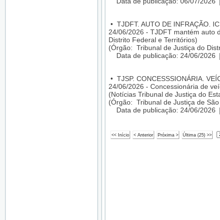
Data de publicação: 06/07/2026
•
TJDFT. AUTO DE INFRAÇÃO. I
24/06/2026 - TJDFT mantém auto de 
Distrito Federal e Territórios)
(Órgão: Tribunal de Justiça do Distr
Data de publicação: 24/06/2026
•
TJSP. CONCESSSIONÁRIA. VEÍ
24/06/2026 - Concessionária de veí
(Notícias Tribunal de Justiça do Es
(Órgão: Tribunal de Justiça de São
Data de publicação: 24/06/2026