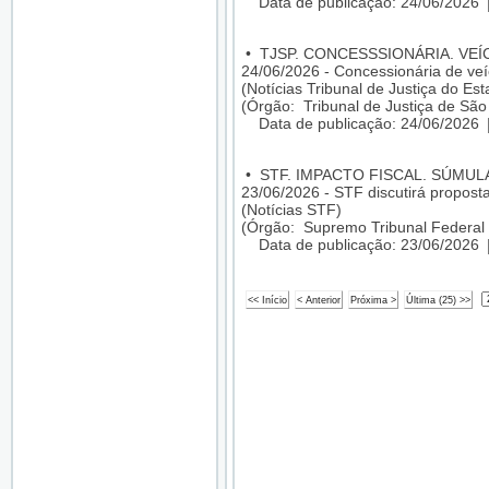
Data de publicação: 24/06/2026
•
TJSP. CONCESSSIONÁRIA. VEÍ
24/06/2026 - Concessionária de veí
(Notícias Tribunal de Justiça do Es
(Órgão: Tribunal de Justiça de São
Data de publicação: 24/06/2026
•
STF. IMPACTO FISCAL. SÚMU
23/06/2026 - STF discutirá propost
(Notícias STF)
(Órgão: Supremo Tribunal Federal 
Data de publicação: 23/06/2026