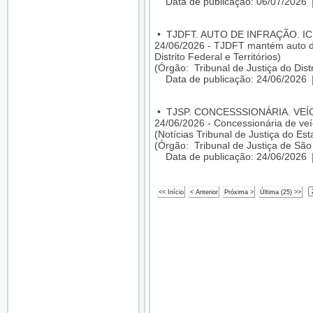
Data de publicação: 06/07/2026
•
TJDFT. AUTO DE INFRAÇÃO. I
24/06/2026 - TJDFT mantém auto de 
Distrito Federal e Territórios)
(Órgão: Tribunal de Justiça do Distr
Data de publicação: 24/06/2026
•
TJSP. CONCESSSIONÁRIA. VEÍ
24/06/2026 - Concessionária de veí
(Notícias Tribunal de Justiça do Es
(Órgão: Tribunal de Justiça de São
Data de publicação: 24/06/2026