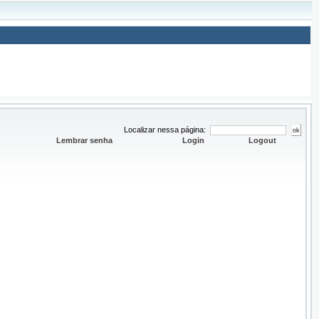
Localizar nessa página:
Lembrar senha
Login
Logout