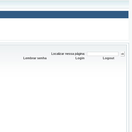
Localizar nessa página:
Lembrar senha
Login
Logout