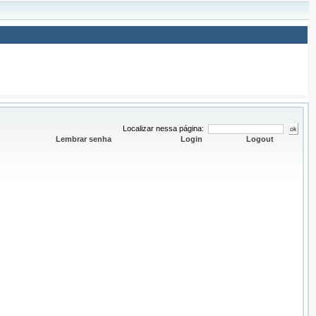
Localizar nessa página:
Lembrar senha
Login
Logout