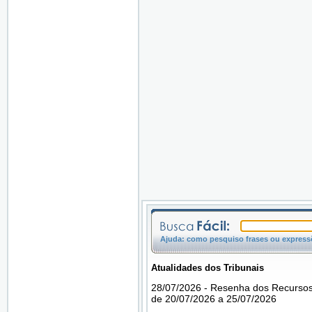
Ajuda: como pesquiso frases ou expressõ
Atualidades dos Tribunais
28/07/2026 - Resenha dos Recursos
de 20/07/2026 a 25/07/2026