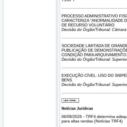
PROCESSO ADMINISTRATIVO FIS
CARACTERIZA "ANORMALIDADE DO
DE RECURSO VOLUNTÁRIO
Decisão do Órgão/Tribunal: Câmara
SOCIEDADE LIMITADA DE GRANDE
PUBLICAÇÃO DE DEMONSTRAÇÕE
CONDIÇÃO PARA ARQUIVAMENTO 
Decisão do Órgão/Tribunal: Superior
EXECUÇÃO CÍVEL: USO DO SNIP
BENS
Decisão do Órgão/Tribunal: Superior
Notícias Jurídicas
06/08/2026 - TRF4 determina adequa
para altas rendas (Notícias TRF4)