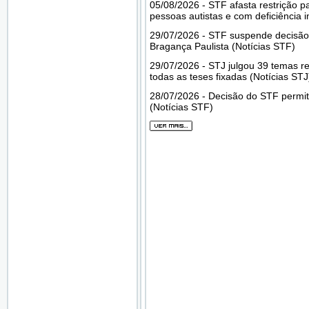
05/08/2026 - STF afasta restrição p
pessoas autistas e com deficiência i
29/07/2026 - STF suspende decisão
Bragança Paulista (Notícias STF)
29/07/2026 - STJ julgou 39 temas re
todas as teses fixadas (Notícias STJ
28/07/2026 - Decisão do STF permi
(Notícias STF)