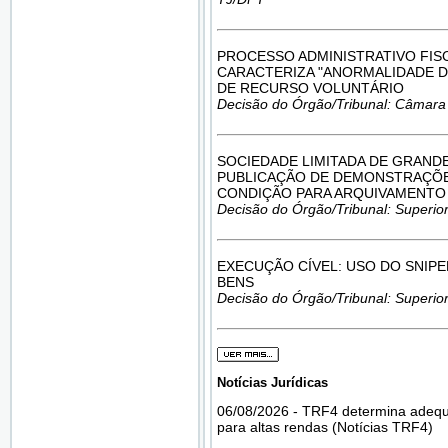
PROCESSO ADMINISTRATIVO FIS
CARACTERIZA "ANORMALIDADE DO
DE RECURSO VOLUNTÁRIO
Decisão do Órgão/Tribunal: Câmara
SOCIEDADE LIMITADA DE GRANDE
PUBLICAÇÃO DE DEMONSTRAÇÕE
CONDIÇÃO PARA ARQUIVAMENTO 
Decisão do Órgão/Tribunal: Superior
EXECUÇÃO CÍVEL: USO DO SNIP
BENS
Decisão do Órgão/Tribunal: Superior
Notícias Jurídicas
06/08/2026 - TRF4 determina adequa
para altas rendas (Notícias TRF4)