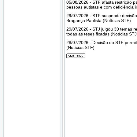
05/08/2026 - STF afasta restrição p
pessoas autistas e com deficiência i
29/07/2026 - STF suspende decisão
Bragança Paulista (Notícias STF)
29/07/2026 - STJ julgou 39 temas re
todas as teses fixadas (Notícias STJ
28/07/2026 - Decisão do STF permi
(Notícias STF)