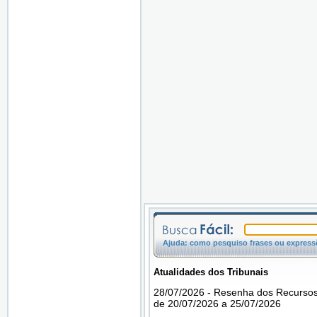
Ajuda: como pesquiso frases ou expressõ
Atualidades dos Tribunais
28/07/2026 - Resenha dos Recursos
de 20/07/2026 a 25/07/2026