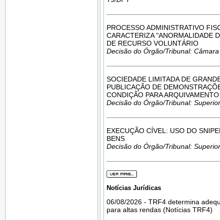
PROCESSO ADMINISTRATIVO FIS
CARACTERIZA "ANORMALIDADE DO
DE RECURSO VOLUNTÁRIO
Decisão do Órgão/Tribunal: Câmara
SOCIEDADE LIMITADA DE GRANDE
PUBLICAÇÃO DE DEMONSTRAÇÕE
CONDIÇÃO PARA ARQUIVAMENTO 
Decisão do Órgão/Tribunal: Superior
EXECUÇÃO CÍVEL: USO DO SNIP
BENS
Decisão do Órgão/Tribunal: Superior
Notícias Jurídicas
06/08/2026 - TRF4 determina adequa
para altas rendas (Notícias TRF4)