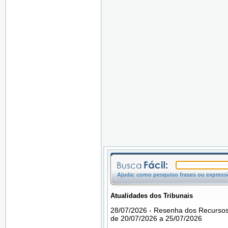
Ajuda: como pesquiso frases ou expressõ
Atualidades dos Tribunais
28/07/2026 - Resenha dos Recursos
de 20/07/2026 a 25/07/2026