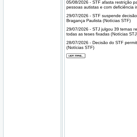
05/08/2026 - STF afasta restrição p
pessoas autistas e com deficiência i
29/07/2026 - STF suspende decisão
Bragança Paulista (Notícias STF)
29/07/2026 - STJ julgou 39 temas re
todas as teses fixadas (Notícias STJ
28/07/2026 - Decisão do STF permi
(Notícias STF)