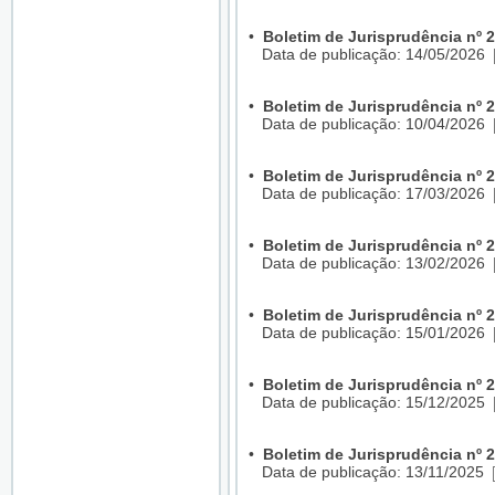
•
Boletim de Jurisprudência nº 
Data de publicação: 14/05/2026
•
Boletim de Jurisprudência nº 
Data de publicação: 10/04/2026
•
Boletim de Jurisprudência nº 
Data de publicação: 17/03/2026
•
Boletim de Jurisprudência nº 
Data de publicação: 13/02/2026
•
Boletim de Jurisprudência nº 
Data de publicação: 15/01/2026
•
Boletim de Jurisprudência nº 
Data de publicação: 15/12/2025
•
Boletim de Jurisprudência nº 
Data de publicação: 13/11/2025