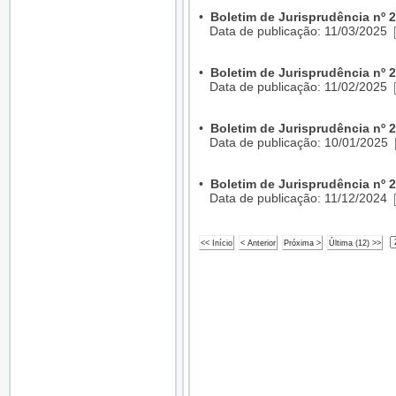
•
Boletim de Jurisprudência nº 
Data de publicação: 11/03/2025
•
Boletim de Jurisprudência nº 
Data de publicação: 11/02/2025
•
Boletim de Jurisprudência nº 
Data de publicação: 10/01/2025
•
Boletim de Jurisprudência nº 
Data de publicação: 11/12/2024