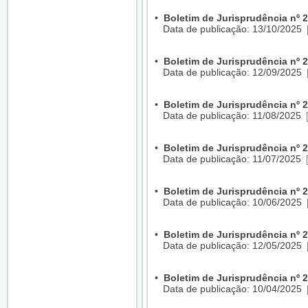
•
Boletim de Jurisprudência nº 
Data de publicação: 13/10/2025
•
Boletim de Jurisprudência nº 
Data de publicação: 12/09/2025
•
Boletim de Jurisprudência nº 
Data de publicação: 11/08/2025
•
Boletim de Jurisprudência nº 
Data de publicação: 11/07/2025
•
Boletim de Jurisprudência nº 
Data de publicação: 10/06/2025
•
Boletim de Jurisprudência nº 
Data de publicação: 12/05/2025
•
Boletim de Jurisprudência nº 
Data de publicação: 10/04/2025