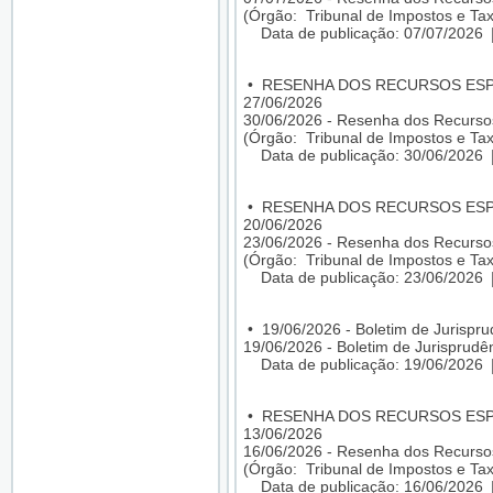
(Órgão: Tribunal de Impostos e Tax
Data de publicação: 07/07/2026
•
RESENHA DOS RECURSOS ESPEC
27/06/2026
30/06/2026 - Resenha dos Recursos
(Órgão: Tribunal de Impostos e Tax
Data de publicação: 30/06/2026
•
RESENHA DOS RECURSOS ESPEC
20/06/2026
23/06/2026 - Resenha dos Recursos
(Órgão: Tribunal de Impostos e Tax
Data de publicação: 23/06/2026
•
19/06/2026 - Boletim de Jurispr
19/06/2026 - Boletim de Jurisprudê
Data de publicação: 19/06/2026
•
RESENHA DOS RECURSOS ESPEC
13/06/2026
16/06/2026 - Resenha dos Recursos
(Órgão: Tribunal de Impostos e Tax
Data de publicação: 16/06/2026