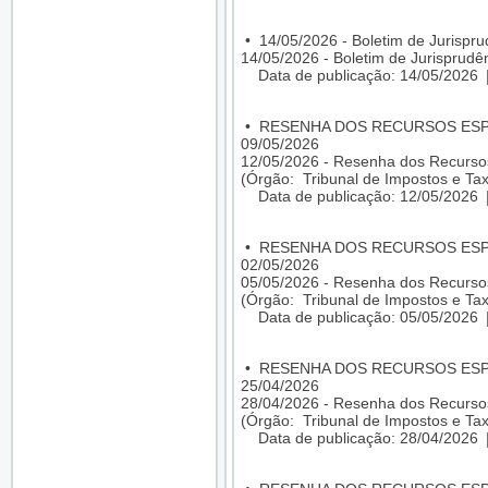
•
14/05/2026 - Boletim de Jurispr
14/05/2026 - Boletim de Jurisprudê
Data de publicação: 14/05/2026
•
RESENHA DOS RECURSOS ESPEC
09/05/2026
12/05/2026 - Resenha dos Recursos
(Órgão: Tribunal de Impostos e Tax
Data de publicação: 12/05/2026
•
RESENHA DOS RECURSOS ESPEC
02/05/2026
05/05/2026 - Resenha dos Recursos
(Órgão: Tribunal de Impostos e Tax
Data de publicação: 05/05/2026
•
RESENHA DOS RECURSOS ESPEC
25/04/2026
28/04/2026 - Resenha dos Recursos
(Órgão: Tribunal de Impostos e Tax
Data de publicação: 28/04/2026