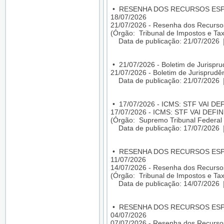
•
RESENHA DOS RECURSOS ESPEC
18/07/2026
21/07/2026 - Resenha dos Recursos
(Órgão: Tribunal de Impostos e Tax
Data de publicação: 21/07/2026
•
21/07/2026 - Boletim de Jurispr
21/07/2026 - Boletim de Jurisprudê
Data de publicação: 21/07/2026
•
17/07/2026 - ICMS: STF VAI
17/07/2026 - ICMS: STF VAI D
(Órgão: Supremo Tribunal Federal 
Data de publicação: 17/07/2026
•
RESENHA DOS RECURSOS ESPEC
11/07/2026
14/07/2026 - Resenha dos Recursos
(Órgão: Tribunal de Impostos e Tax
Data de publicação: 14/07/2026
•
RESENHA DOS RECURSOS ESPEC
04/07/2026
07/07/2026 - Resenha dos Recursos