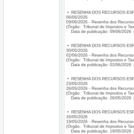
•
RESENHA DOS RECURSOS ESPEC
06/06/2026
09/06/2026 - Resenha dos Recursos
(Órgão: Tribunal de Impostos e Tax
Data de publicação: 09/06/2026
•
RESENHA DOS RECURSOS ESPEC
30/05/2026
02/06/2026 - Resenha dos Recursos
(Órgão: Tribunal de Impostos e Tax
Data de publicação: 02/06/2026
•
RESENHA DOS RECURSOS ESPEC
23/05/2026
26/05/2026 - Resenha dos Recursos
(Órgão: Tribunal de Impostos e Tax
Data de publicação: 26/05/2026
•
RESENHA DOS RECURSOS ESPEC
16/05/2026
19/05/2026 - Resenha dos Recursos
(Órgão: Tribunal de Impostos e Tax
Data de publicação: 19/05/2026