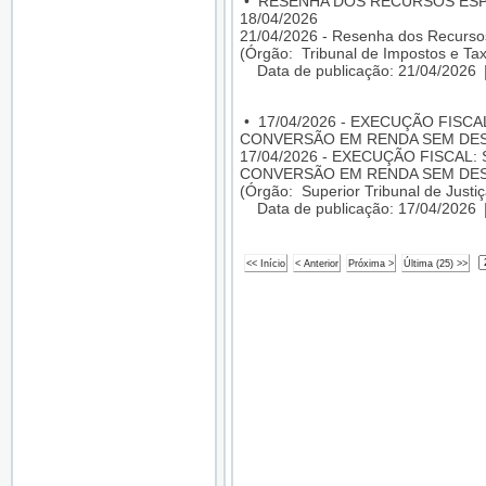
•
RESENHA DOS RECURSOS ESPEC
18/04/2026
21/04/2026 - Resenha dos Recursos
(Órgão: Tribunal de Impostos e Tax
Data de publicação: 21/04/2026
•
17/04/2026 - EXECUÇÃO FIS
CONVERSÃO EM RENDA SEM DE
17/04/2026 - EXECUÇÃO FISCA
CONVERSÃO EM RENDA SEM DE
(Órgão: Superior Tribunal de Justiç
Data de publicação: 17/04/2026