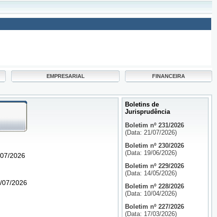
EMPRESARIAL
FINANCEIRA
Boletins de
Jurisprudência
Boletim nº 231/2026
(Data: 21/07/2026)
Boletim nº 230/2026
(Data: 19/06/2026)
/07/2026
Boletim nº 229/2026
(Data: 14/05/2026)
8/07/2026
Boletim nº 228/2026
(Data: 10/04/2026)
Boletim nº 227/2026
(Data: 17/03/2026)