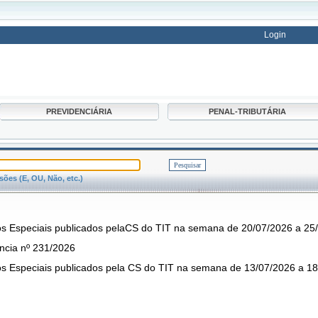
Login
PREVIDENCIÁRIA
PENAL-TRIBUTÁRIA
ões (E, OU, Não, etc.)
s Especiais publicados pelaCS do TIT na semana de 20/07/2026 a 25
ência nº 231/2026
s Especiais publicados pela CS do TIT na semana de 13/07/2026 a 1